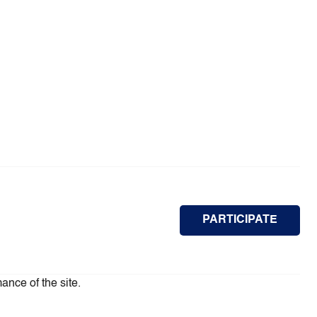
PARTICIPATE
ance of the site.