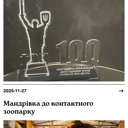
2025-11-27
Мандрівка до контактного
зоопарку