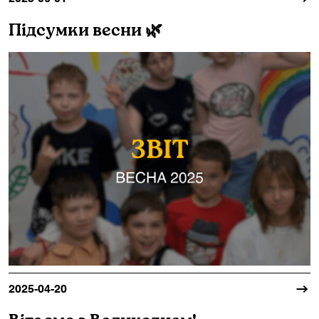
Підсумки весни 🌿
2025-04-20