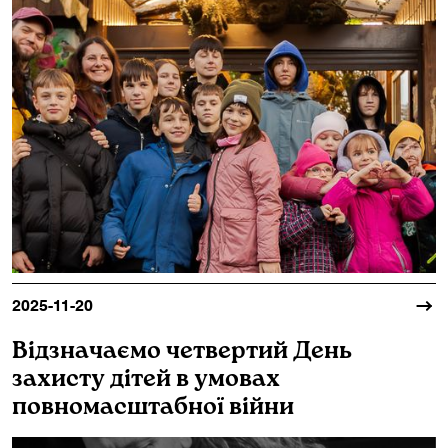
2025-11-20
Відзначаємо четвертий День
захисту дітей в умовах
повномасштабної війни