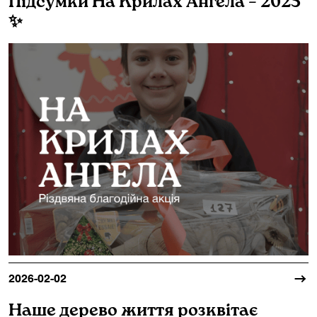
Підсумки На Крилах Ангела – 2025
✨
2026-02-02
Наше дерево життя розквітає