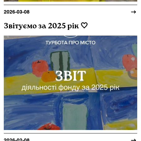
2026-03-08
Звітуємо за 2025 рік 🤍
2026-02-08