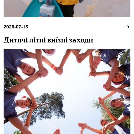
2026-07-15
Дитячі літні виїзні заходи