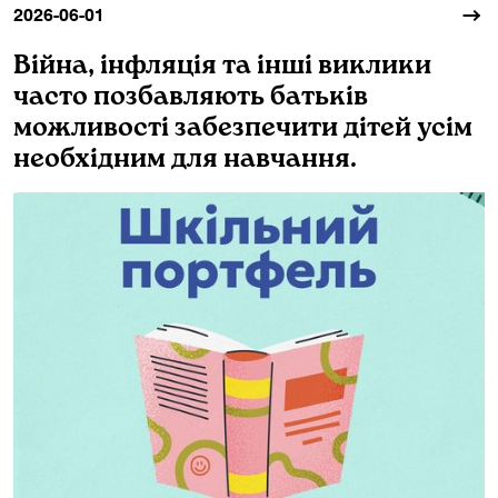
2026-06-01
Війна, інфляція та інші виклики
часто позбавляють батьків
можливості забезпечити дітей усім
необхідним для навчання.