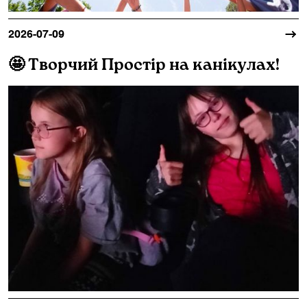
2026-07-09
🤩 Творчий Простір на канікулах!