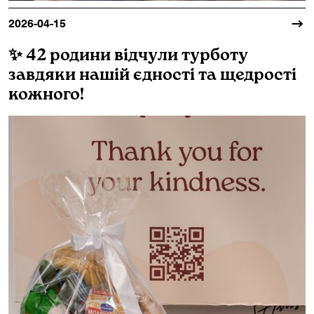
2026-04-15
✨ 42 родини відчули турботу
завдяки нашій єдності та щедрості
кожного!