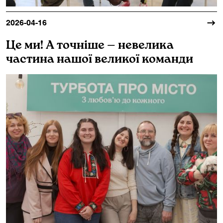
2026-04-16
Це ми! А точніше — невелика
частина нашої великої команди