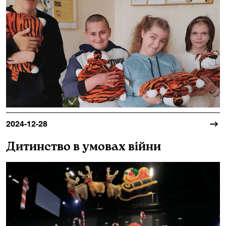
2024-12-28
Дитинство в умовах війни