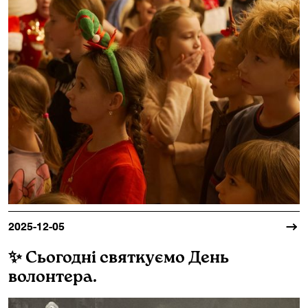
2025-12-05
✨ Сьогодні святкуємо День
волонтера.