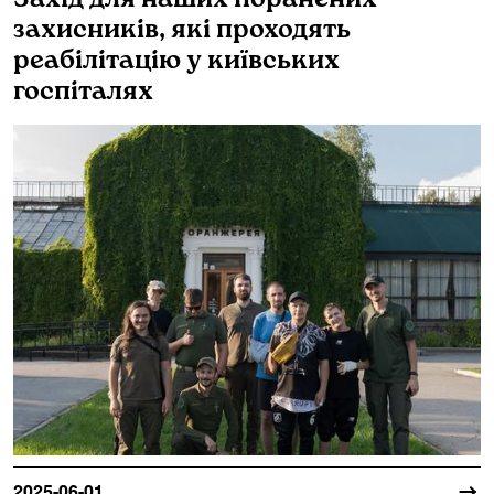
захисників, які проходять
реабілітацію у київських
госпіталях
2025-06-01