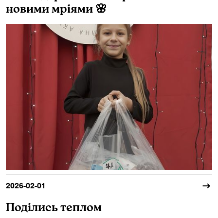
новими мріями 🌸
2026-02-01
Поділись теплом