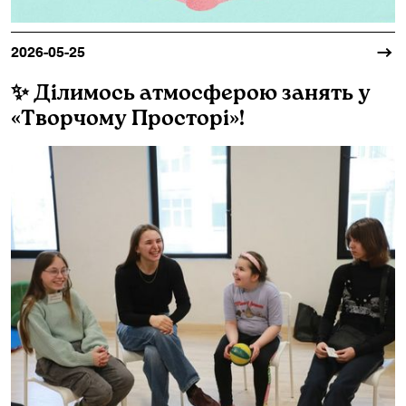
2026-05-25
✨ Ділимось атмосферою занять у
«Творчому Просторі»!