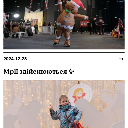
2024-12-28
Мрії здійснюються ✨