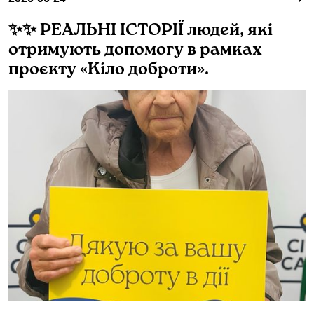
✨✨ РЕАЛЬНІ ІСТОРІЇ людей, які
отримують допомогу в рамках
проєкту «Кіло доброти».