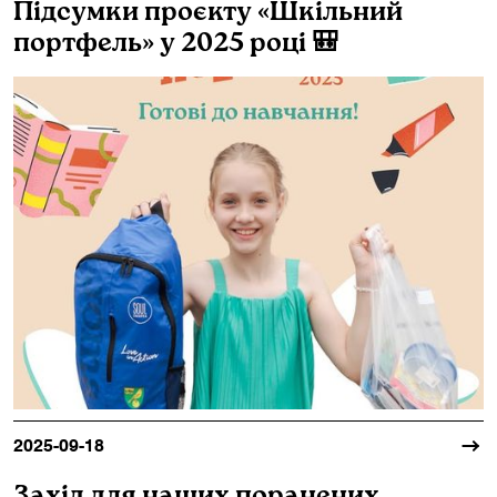
Підсумки проєкту «Шкільний
портфель» у 2025 році 🎒
2025-09-18
Захід для наших поранених