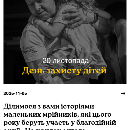
2025-11-05
Ділимося з вами історіями
маленьких мрійників, які цього
року беруть участь у благодійній