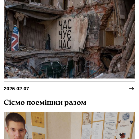
2025-02-07
Сіємо посмішки разом