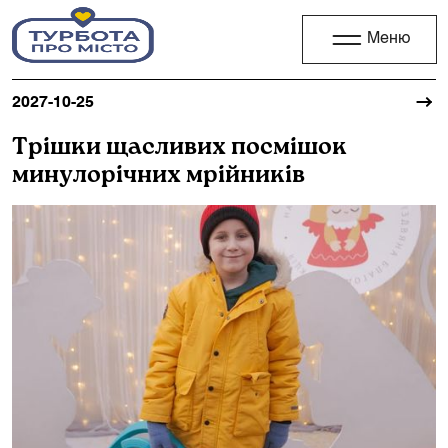
Меню
2027-10-25
Трішки щасливих посмішок
минулорічних мрійників