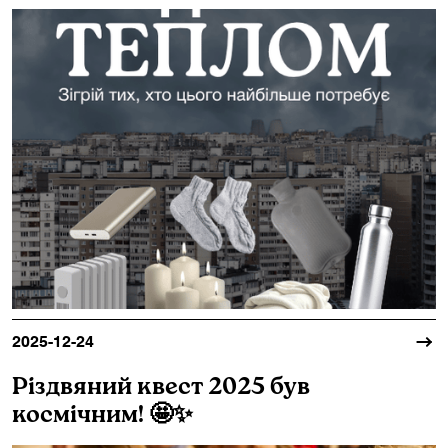
2025-12-24
Різдвяний квест 2025 був
космічним! 🤩✨