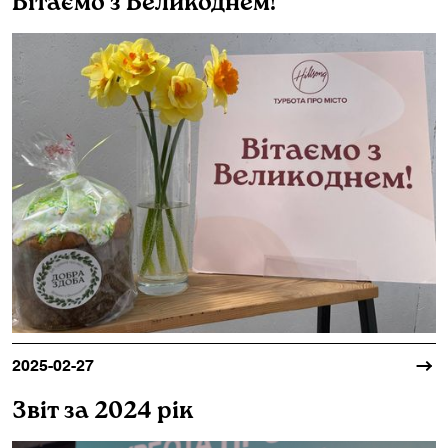
Вітаємо з Великоднем!
2025-02-27
Звіт за 2024 рік