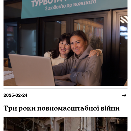
2025-02-24
Три роки повномасштабної війни