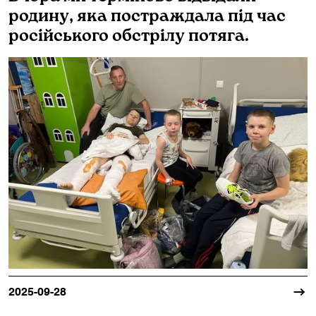
родину, яка постраждала під час
російського обстрілу потяга.
2025-09-28