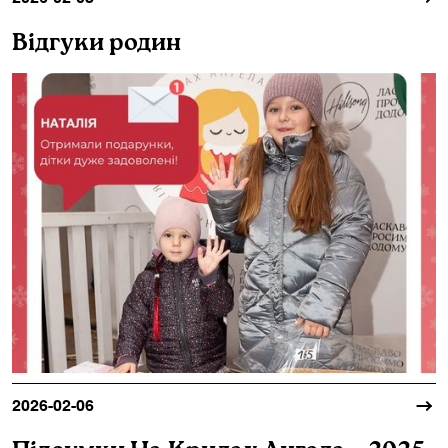
Відгуки родин
2026-02-06