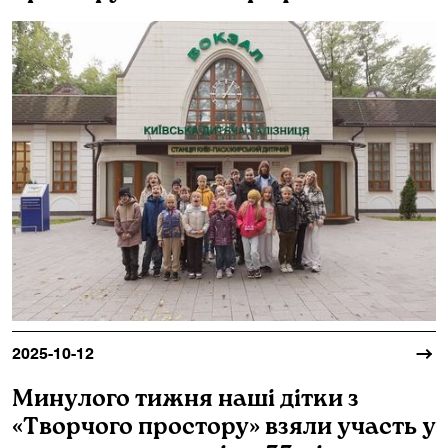
2025-10-12
Минулого тижня наші дітки з
«Творчого простору» взяли участь у