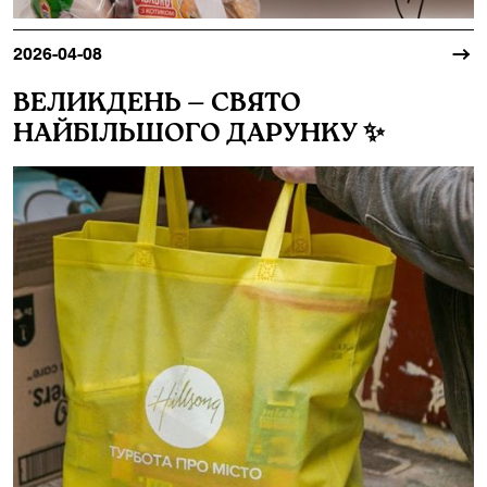
2026-04-08
ВЕЛИКДЕНЬ — СВЯТО
НАЙБІЛЬШОГО ДАРУНКУ ✨