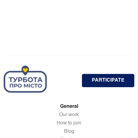
PARTICIPATE
General
Our work
How to join
Blog