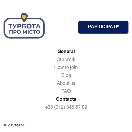
PARTICIPATE
General
Our work
How to join
Blog
About us
FAQ
Contacts
+38 (012) 345 67 89
© 2018-2023