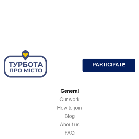
PARTICIPATE
General
Our work
How to join
Blog
About us
FAQ