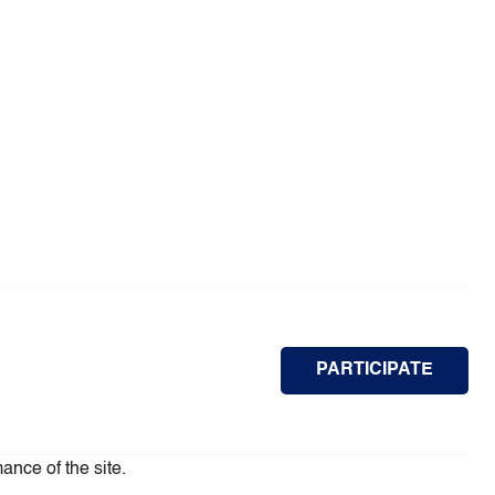
PARTICIPATE
ance of the site.