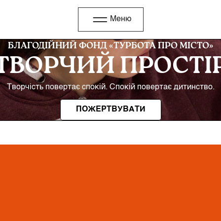
Меню
БЛАГОДІЙНИЙ ФОНД «ТУРБОТА ПРО МІСТО»
ТВОРЧИЙ ПРОСТІ
Творчість повертає спокій. Спокій повертає дитинство.
ПОЖЕРТВУВАТИ