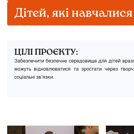
Дітей, які навчалися
ЦІЛІ ПРОЄКТУ:
Забезпечити безпечне середовище для дітей вразл
можуть відновлюватися та зростати через творч
соціальні зв’язки.