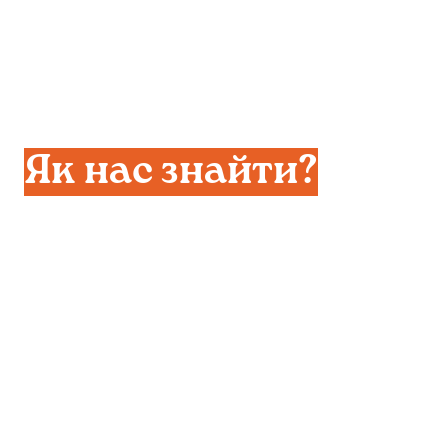
Як нас знайти?