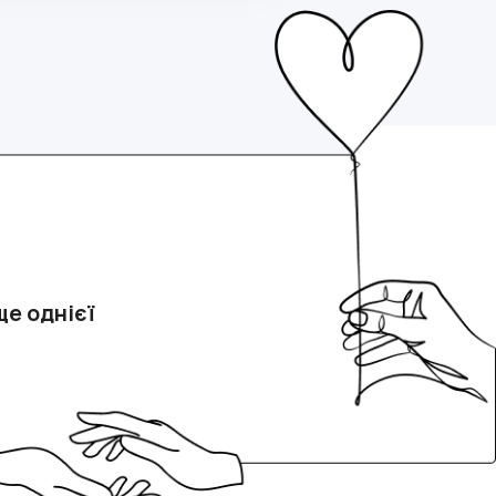
е однієї