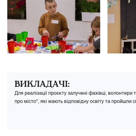
ВИКЛАДАЧІ:
Для реалізації проєкту залучені фахівці, волонтери 
про місто", які мають відповідну освіту та пройшли с