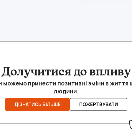
Долучитися до впливу
и можемо принести позитивні зміни в життя щ
людини.
ДІЗНАТИСЬ БІЛЬШЕ
ПОЖЕРТВУВАТИ